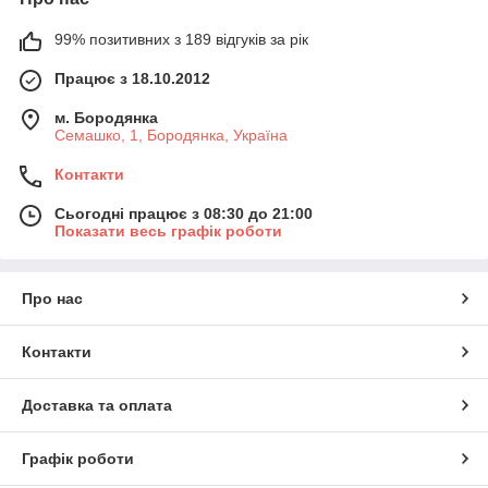
99% позитивних з 189 відгуків за рік
Працює з 18.10.2012
м. Бородянка
Семашко, 1, Бородянка, Україна
Контакти
Сьогодні працює з 08:30 до 21:00
Показати весь графік роботи
Про нас
Контакти
Доставка та оплата
Графік роботи