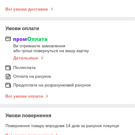
Всі умови доставки
Умови оплати
Ви отримаєте замовлення
або гроші повернуться на вашу картку
Детальніше
Післяплата
Оплата на рахунок
Предоплата на розрахунковий рахунок
Всі умови оплати
Умови повернення
Повернення товару впродовж 14 днів за рахунок покупця