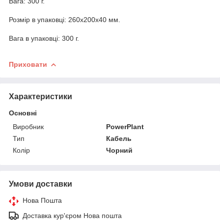
Вага: 300 г.
Розмір в упаковці: 260x200x40 мм.
Вага в упаковці: 300 г.
Приховати
Характеристики
Основні
Виробник
PowerPlant
Тип
Кабель
Колір
Чорний
Умови доставки
Нова Пошта
Доставка кур'єром Нова пошта