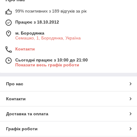
99% позитивних з 189 відгуків за рік
Працює з 18.10.2012
м. Бородянка
Семашко, 1, Бородянка, Україна
Контакти
Сьогодні працює з 10:00 до 21:00
Показати весь графік роботи
Про нас
Контакти
Доставка та оплата
Графік роботи