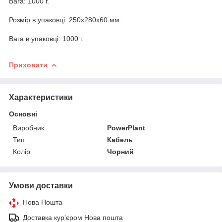
Вага: 1000 г.
Розмір в упаковці: 250x280x60 мм.
Вага в упаковці: 1000 г.
Приховати
Характеристики
Основні
Виробник
PowerPlant
Тип
Кабель
Колір
Чорний
Умови доставки
Нова Пошта
Доставка кур'єром Нова пошта