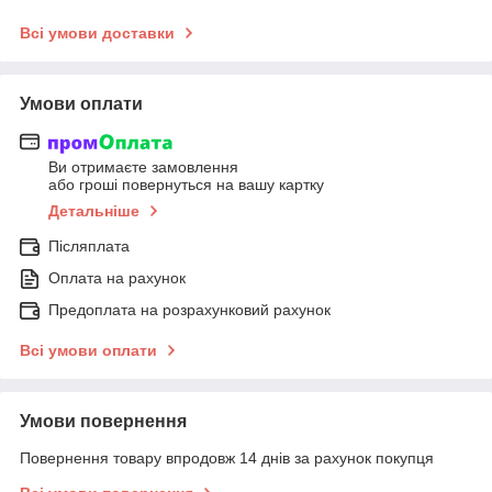
Всі умови доставки
Умови оплати
Ви отримаєте замовлення
або гроші повернуться на вашу картку
Детальніше
Післяплата
Оплата на рахунок
Предоплата на розрахунковий рахунок
Всі умови оплати
Умови повернення
Повернення товару впродовж 14 днів за рахунок покупця