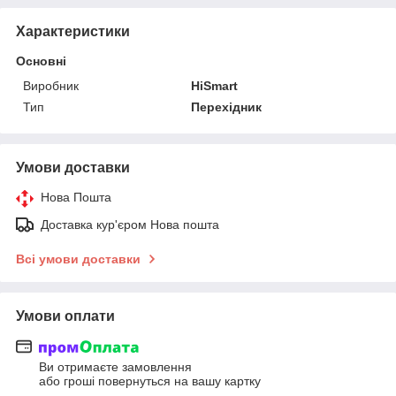
Характеристики
Основні
Виробник
HiSmart
Тип
Перехідник
Умови доставки
Нова Пошта
Доставка кур'єром Нова пошта
Всі умови доставки
Умови оплати
Ви отримаєте замовлення
або гроші повернуться на вашу картку