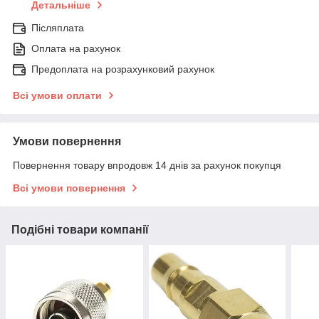
Детальніше
Післяплата
Оплата на рахунок
Предоплата на розрахунковий рахунок
Всі умови оплати
Умови повернення
Повернення товару впродовж 14 днів за рахунок покупця
Всі умови повернення
Подібні товари компанії