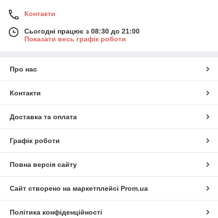
Контакти
Сьогодні працює з 08:30 до 21:00
Показати весь графік роботи
Про нас
Контакти
Доставка та оплата
Графік роботи
Повна версія сайту
Сайт створено на маркетплейсі
Prom.ua
Політика конфіденційності