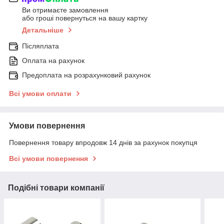
Ви отримаєте замовлення
або гроші повернуться на вашу картку
Детальніше
Післяплата
Оплата на рахунок
Предоплата на розрахунковий рахунок
Всі умови оплати
Умови повернення
Повернення товару впродовж 14 днів за рахунок покупця
Всі умови повернення
Подібні товари компанії