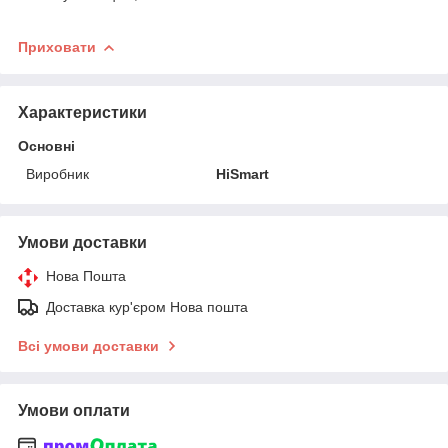
Приховати
Характеристики
Основні
Виробник
HiSmart
Умови доставки
Нова Пошта
Доставка кур'єром Нова пошта
Всі умови доставки
Умови оплати