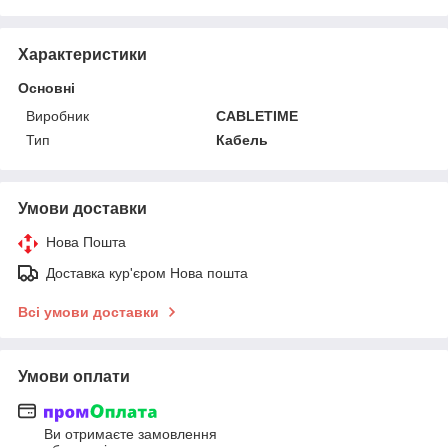
Характеристики
Основні
Виробник
CABLETIME
Тип
Кабель
Умови доставки
Нова Пошта
Доставка кур'єром Нова пошта
Всі умови доставки
Умови оплати
Ви отримаєте замовлення