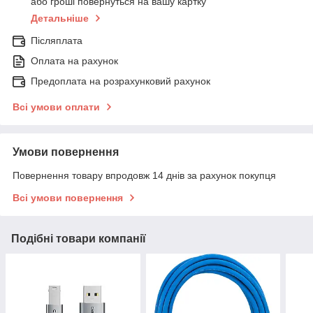
або гроші повернуться на вашу картку
Детальніше
Післяплата
Оплата на рахунок
Предоплата на розрахунковий рахунок
Всі умови оплати
Умови повернення
Повернення товару впродовж 14 днів за рахунок покупця
Всі умови повернення
Подібні товари компанії