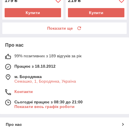
179
219
₴
₴
Купити
Купити
Показати ще
Про нас
99% позитивних з 189 відгуків за рік
Працює з 18.10.2012
м. Бородянка
Семашко, 1, Бородянка, Україна
Контакти
Сьогодні працює з 08:30 до 21:00
Показати весь графік роботи
Про нас