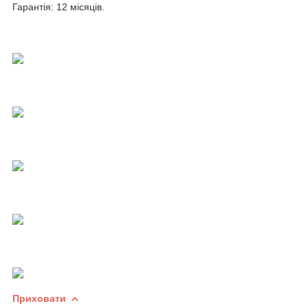
Гарантія: 12 місяців.
Приховати