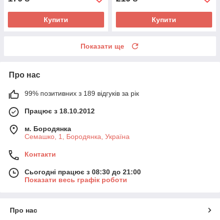
Купити
Купити
Показати ще
Про нас
99% позитивних з 189 відгуків за рік
Працює з 18.10.2012
м. Бородянка
Семашко, 1, Бородянка, Україна
Контакти
Сьогодні працює з 08:30 до 21:00
Показати весь графік роботи
Про нас