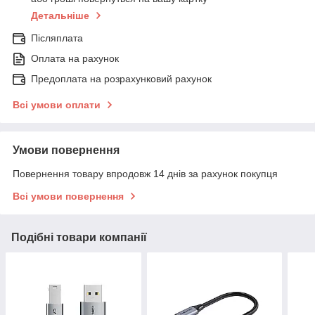
Детальніше
Післяплата
Оплата на рахунок
Предоплата на розрахунковий рахунок
Всі умови оплати
Умови повернення
Повернення товару впродовж 14 днів за рахунок покупця
Всі умови повернення
Подібні товари компанії