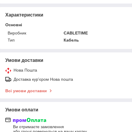
Характеристики
Основні
Виробник
CABLETIME
Тип
Кабель
Умови доставки
Нова Пошта
Доставка кур'єром Нова пошта
Всі умови доставки
Умови оплати
Ви отримаєте замовлення
або гроші повернуться на вашу картку