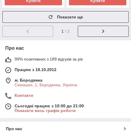
Купити
Купити
Показати ще
1
/ 2
Про нас
99% позитивних з 189 відгуків за рік
Працює з 18.10.2012
м. Бородянка
Семашко, 1, Бородянка, Україна
Контакти
Сьогодні працює з 10:00 до 21:00
Показати весь графік роботи
Про нас